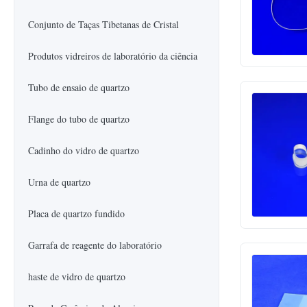
Conjunto de Taças Tibetanas de Cristal
Produtos vidreiros de laboratório da ciência
Tubo de ensaio de quartzo
Flange do tubo de quartzo
Cadinho do vidro de quartzo
Urna de quartzo
Placa de quartzo fundido
Garrafa de reagente do laboratório
haste de vidro de quartzo