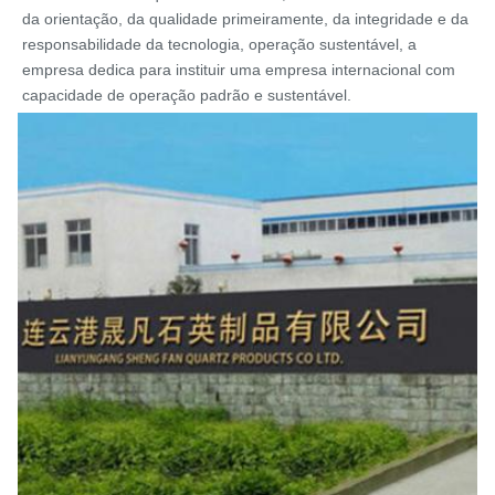
da orientação, da qualidade primeiramente, da integridade e da 
responsabilidade da tecnologia, operação sustentável, a 
empresa dedica para instituir uma empresa internacional com 
capacidade de operação padrão e sustentável.