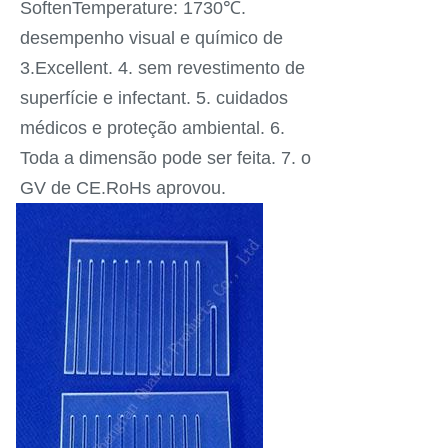
SoftenTemperature: 1730℃.
desempenho visual e químico de
3.Excellent. 4. sem revestimento de
superfície e infectant. 5. cuidados
médicos e proteção ambiental. 6.
Toda a dimensão pode ser feita. 7. o
GV de CE.RoHs aprovou.