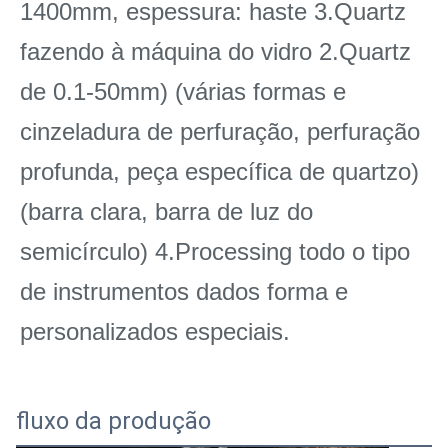
1400mm, espessura: haste 3.Quartz 
fazendo à máquina do vidro 2.Quartz 
de 0.1-50mm) (várias formas e 
cinzeladura de perfuração, perfuração 
profunda, peça específica de quartzo) 
(barra clara, barra de luz do 
semicírculo) 4.Processing todo o tipo 
de instrumentos dados forma e 
personalizados especiais.
fluxo da produção