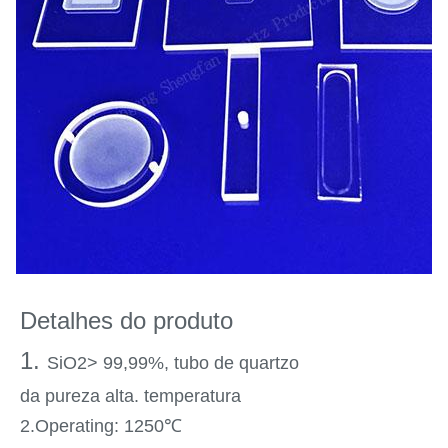
Detalhes do produto
1.
SiO2> 99,99%, tubo de quartzo
da pureza alta. temperatura
2.Operating: 1250℃