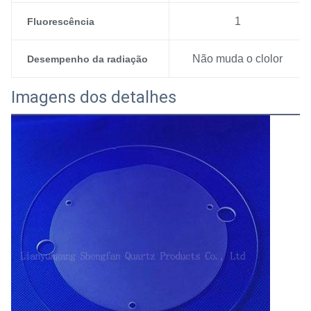
1
Fluorescência
Não muda o clolor
Desempenho da radiação
Imagens dos detalhes