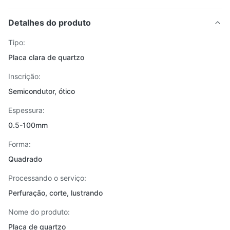
Detalhes do produto
Tipo:
Placa clara de quartzo
Inscrição:
Semicondutor, ótico
Espessura:
0.5-100mm
Forma:
Quadrado
Processando o serviço:
Perfuração, corte, lustrando
Nome do produto:
Placa de quartzo