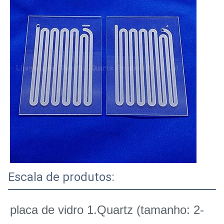
Escala de produtos:
placa de vidro 1.Quartz (tamanho: 2-