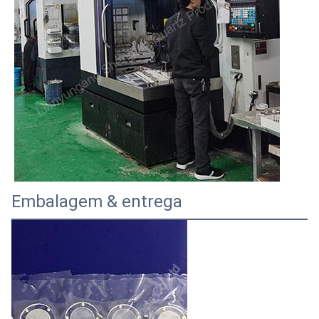
Embalagem & entrega