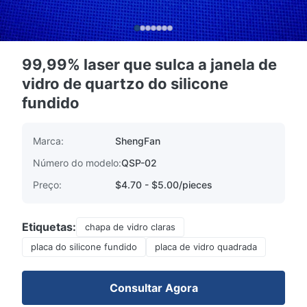
99,99% laser que sulca a janela de
vidro de quartzo do silicone
fundido
Marca:
ShengFan
Número do modelo:
QSP-02
Preço:
$4.70 - $5.00/pieces
Etiquetas:
chapa de vidro claras
placa do silicone fundido
placa de vidro quadrada
Consultar Agora