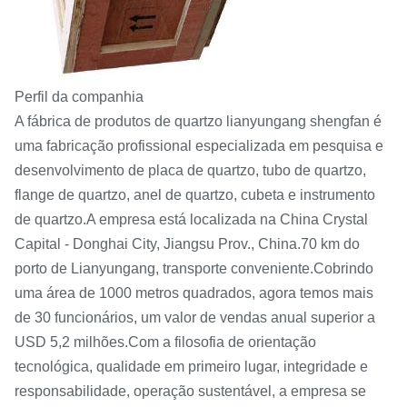
Perfil da companhia
A fábrica de produtos de quartzo lianyungang shengfan é
uma fabricação profissional especializada em pesquisa e
desenvolvimento de placa de quartzo, tubo de quartzo,
flange de quartzo, anel de quartzo, cubeta e instrumento
de quartzo.A empresa está localizada na China Crystal
Capital - Donghai City, Jiangsu Prov., China.70 km do
porto de Lianyungang, transporte conveniente.Cobrindo
uma área de 1000 metros quadrados, agora temos mais
de 30 funcionários, um valor de vendas anual superior a
USD 5,2 milhões.Com a filosofia de orientação
tecnológica, qualidade em primeiro lugar, integridade e
responsabilidade, operação sustentável, a empresa se