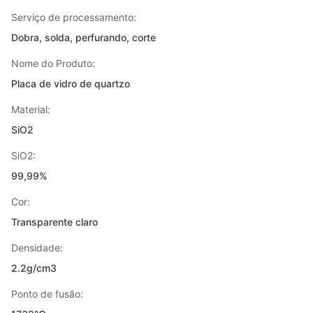
Serviço de processamento:
Dobra, solda, perfurando, corte
Nome do Produto:
Placa de vidro de quartzo
Material:
SiO2
SiO2:
99,99%
Cor:
Transparente claro
Densidade:
2.2g/cm3
Ponto de fusão: