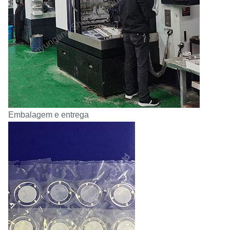
Embalagem e entrega