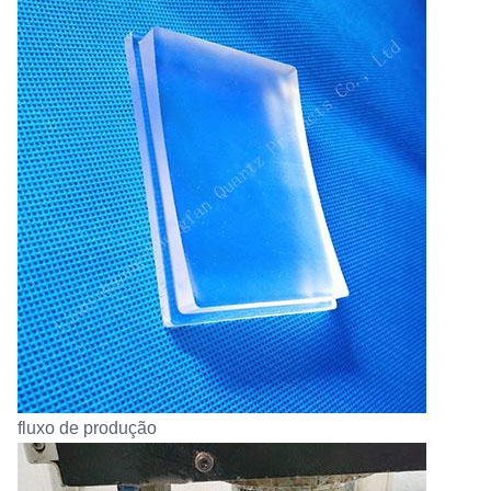
fluxo de produção