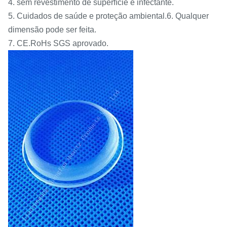
4. sem revestimento de superfície e infectante.
5. Cuidados de saúde e proteção ambiental.6. Qualquer
dimensão pode ser feita.
7. CE.RoHs SGS aprovado.