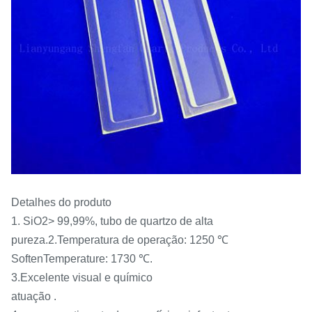
Detalhes do produto
1. SiO2> 99,99%, tubo de quartzo de alta
pureza.2.Temperatura de operação: 1250 ℃
SoftenTemperature: 1730 ℃.
3.Excelente visual e químico
atuação .