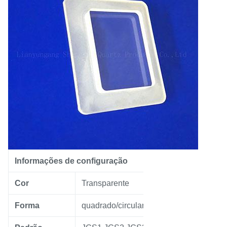
Informações de configuração
Cor
Transparente
Forma
quadrado/circular/redondo