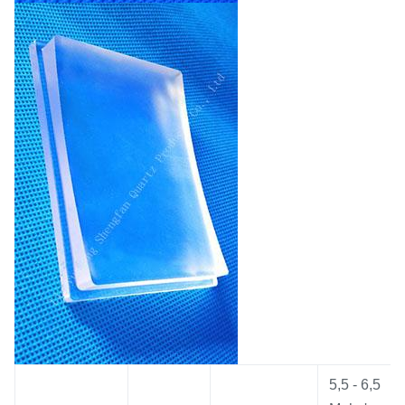
5,5 - 6,5