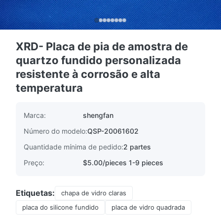
XRD- Placa de pia de amostra de
quartzo fundido personalizada
resistente à corrosão e alta
temperatura
Marca:
shengfan
Número do modelo:
QSP-20061602
Quantidade mínima de pedido:
2 partes
Preço:
$5.00/pieces 1-9 pieces
Etiquetas:
chapa de vidro claras
placa do silicone fundido
placa de vidro quadrada