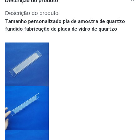
Descrição do produto
Descrição do produto
Tamanho personalizado pia de amostra de quartzo
fundido fabricação de placa de vidro de quartzo