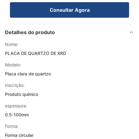
Consultar Agora
Detalhes do produto
Nome:
PLACA DE QUARTZO DE XRD
Modelo:
Placa clara de quartzo
Inscrição:
Produto químico
espessura:
0.5-100mm
Forma:
Forma circular