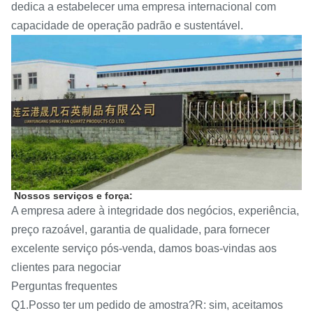
dedica a estabelecer uma empresa internacional com
capacidade de operação padrão e sustentável.
Nossos serviços e força:
A empresa adere à integridade dos negócios, experiência,
preço razoável, garantia de qualidade, para fornecer
excelente serviço pós-venda, damos boas-vindas aos
clientes para negociar
Perguntas frequentes
Q1.Posso ter um pedido de amostra?R: sim, aceitamos