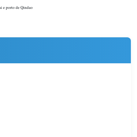
i e porto de Qindao