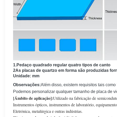
1.Pedaço quadrado regular quatro tipos de canto
2As placas de quartzo em forma são produzidas fo
Unidade: mm
Observações:
Além disso, existem requisitos tais como 
Podemos personalizar qualquer tamanho de placa de vi
[Ámbito de aplicação]:
Utilizado na fabricação de semicondutor
Instrumentos ópticos, instrumentos de laboratório, equipamento
Eletrónica, metalúrgica e outras indústrias.