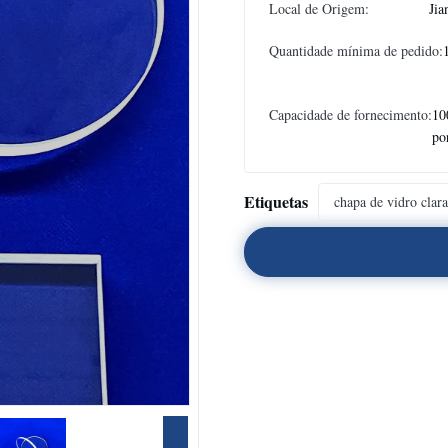
Local de Origem:
Jia
Quantidade mínima de pedido:
Capacidade de fornecimento:
10
po
Etiquetas
chapa de vidro clara