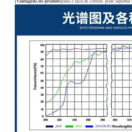
[Vantagens do produto]:
não é fácil de corroer, pode suportar 