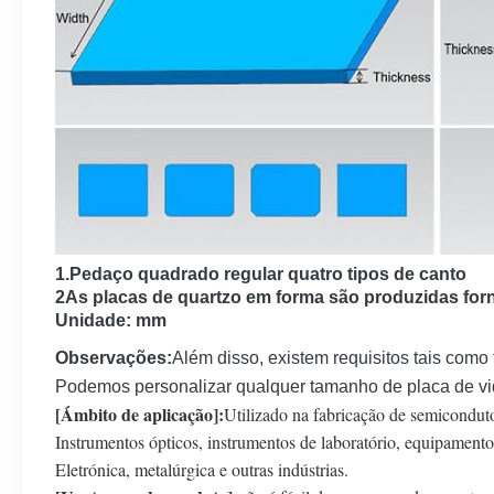
1.Pedaço quadrado regular quatro tipos de canto
2As placas de quartzo em forma são produzidas fo
Unidade: mm
Observações:
Além disso, existem requisitos tais como 
Podemos personalizar qualquer tamanho de placa de vi
[Ámbito de aplicação]:
Utilizado na fabricação de semicondutor
Instrumentos ópticos, instrumentos de laboratório, equipamento
Eletrónica, metalúrgica e outras indústrias.