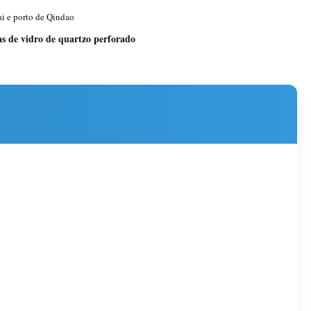
i e porto de Qindao
s de vidro de quartzo perforado