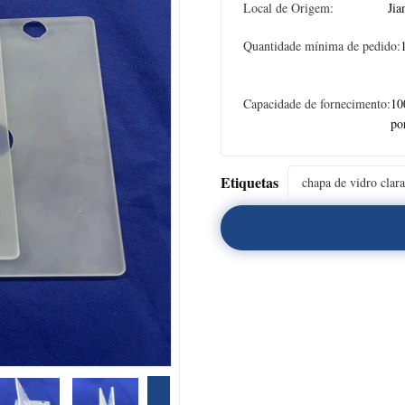
Local de Origem:
Jia
Quantidade mínima de pedido:
Capacidade de fornecimento:
10
po
Etiquetas
chapa de vidro clara