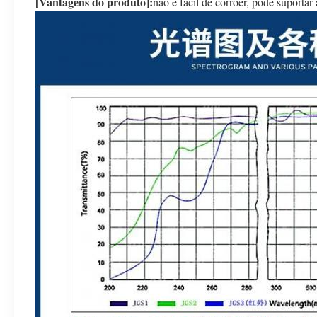
[Vantagens do produto]:
não é fácil de corroer, pode suportar 