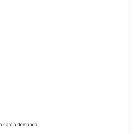
ordo com a demanda.