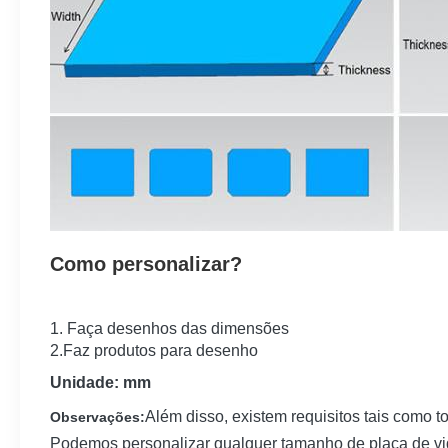
Como personalizar?
1. Faça desenhos das dimensões
2.Faz produtos para desenho
Unidade: mm
Além disso, existem requisitos tais como t
Observações:
Podemos personalizar qualquer tamanho de placa de vi