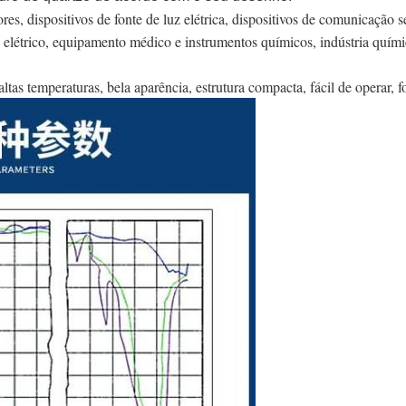
es, dispositivos de fonte de luz elétrica, dispositivos de comunicação s
 elétrico, equipamento médico e instrumentos químicos, indústria quími
altas temperaturas, bela aparência, estrutura compacta, fácil de operar, 