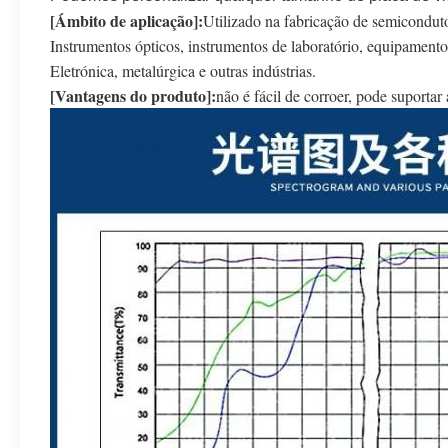
[Ámbito de aplicação]:
Utilizado na fabricação de semicondutor
Instrumentos ópticos, instrumentos de laboratório, equipamento
Eletrónica, metalúrgica e outras indústrias.
[Vantagens do produto]:
não é fácil de corroer, pode suportar 