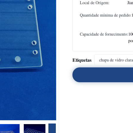
Local de Origem:
Jia
Quantidade mínima de pedido:
Capacidade de fornecimento:
10
po
Etiquetas
chapa de vidro clara